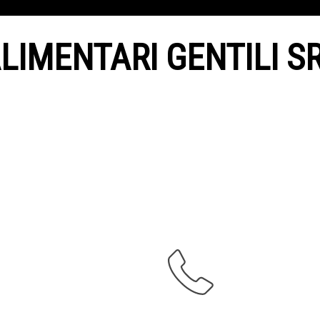
LIMENTARI GENTILI S