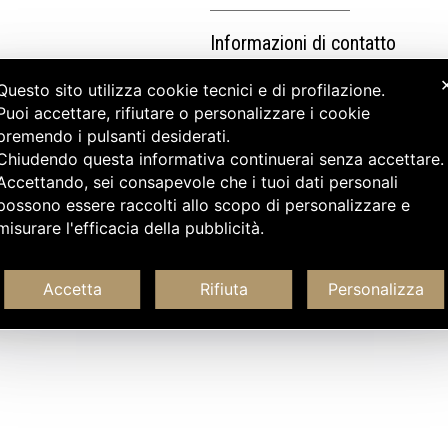
Informazioni di contatto
Questo sito utilizza cookie tecnici e di profilazione.
Puoi accettare, rifiutare o personalizzare i cookie
premendo i pulsanti desiderati.
Chiudendo questa informativa continuerai senza accettare
Accettando, sei consapevole che i tuoi dati personali
possono essere raccolti allo scopo di personalizzare e
misurare l'efficacia della pubblicità.
Accetta
Rifiuta
Personalizza