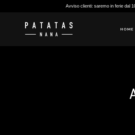
Avviso clienti: saremo in ferie dal 1
HOME