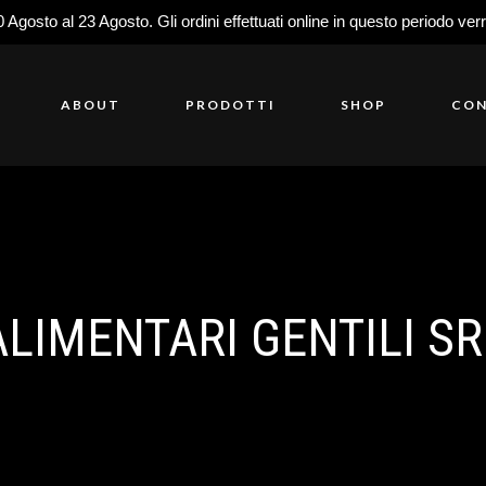
0 Agosto al 23 Agosto. Gli ordini effettuati online in questo periodo ver
ABOUT
PRODOTTI
SHOP
CON
ALIMENTARI GENTILI SR