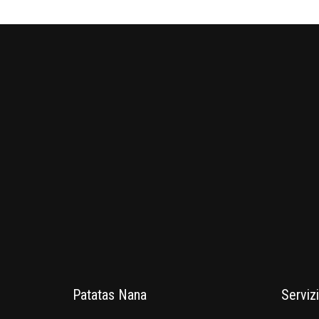
Patatas Nana
Servizi