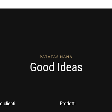
PATATAS NANA
Good Ideas
o clienti
Prodotti