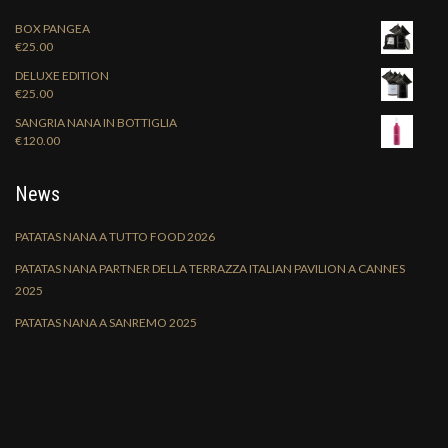
BOX PANGEA
€
25.00
DELUXE EDITION
€
25.00
SANGRIA NANA IN BOTTIGLIA
€
120.00
News
PATATAS NANA A TUTTO FOOD 2026
PATATAS NANA PARTNER DELLA TERRAZZA ITALIAN PAVILION A CANNES
2025
PATATAS NANA A SANREMO 2025