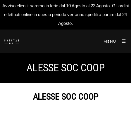
Avviso clienti: saremo in ferie dal 10 Agosto al 23 Agosto. Gli ordini
effettuati online in questo periodo verranno spediti a partire dal 24
Agosto.
MENU
ALESSE SOC COOP
ALESSE SOC COOP