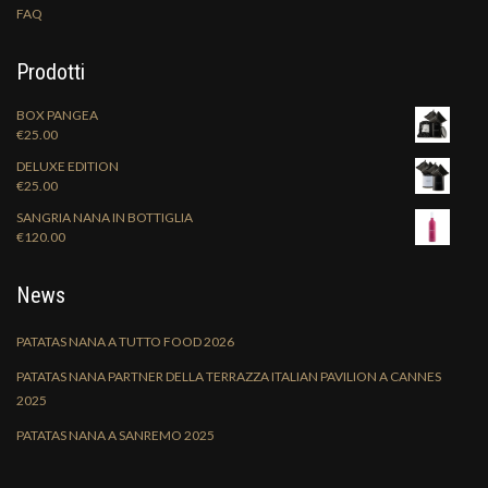
FAQ
Prodotti
BOX PANGEA
€
25.00
DELUXE EDITION
€
25.00
SANGRIA NANA IN BOTTIGLIA
€
120.00
News
PATATAS NANA A TUTTO FOOD 2026
PATATAS NANA PARTNER DELLA TERRAZZA ITALIAN PAVILION A CANNES
2025
PATATAS NANA A SANREMO 2025