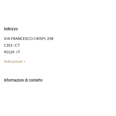
Indirizzo
VIA FRANCESCO CRISPI, 258
C351 -CT
95129- IT
Indicazioni >
Informazioni di contatto