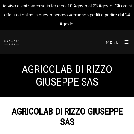
Avviso clienti: saremo in ferie dal 10 Agosto al 23 Agosto. Gli ordini
effettuati online in questo periodo verranno spediti a partire dal 24
Agosto.
MENU
AGRICOLAB DI RIZZO
GIUSEPPE SAS
AGRICOLAB DI RIZZO GIUSEPPE
SAS