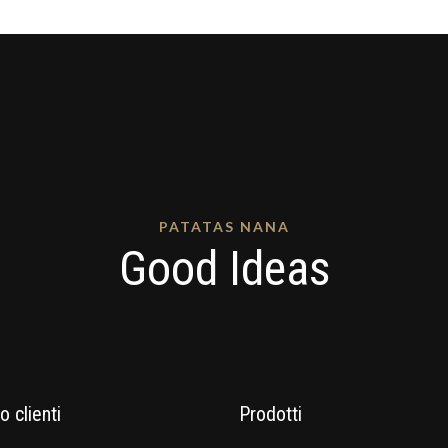
PATATAS NANA
Good Ideas
o clienti
Prodotti