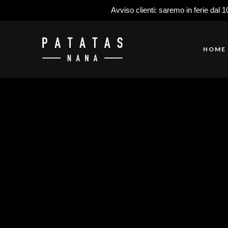
Avviso clienti: saremo in ferie dal 1
HOME