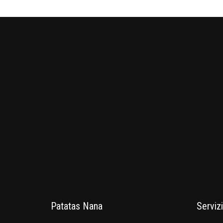
Patatas Nana
Servizi