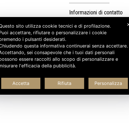
Informazioni di contatto
Questo sito utilizza cookie tecnici e di profilazione.
Puoi accettare, rifiutare o personalizzare i cookie
premendo i pulsanti desiderati.
Chiudendo questa informativa continuerai senza accettare
Accettando, sei consapevole che i tuoi dati personali
possono essere raccolti allo scopo di personalizzare e
misurare l'efficacia della pubblicità.
Accetta
Rifiuta
Personalizza