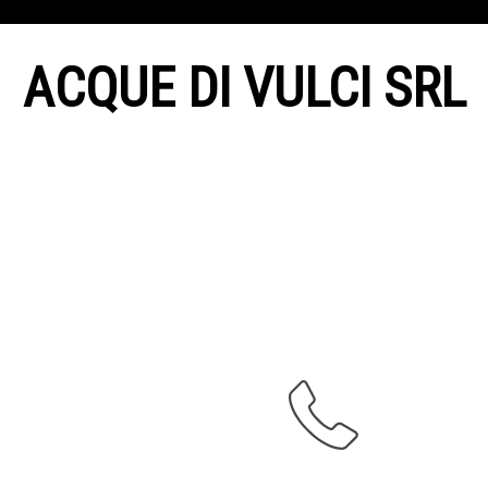
ACQUE DI VULCI SRL