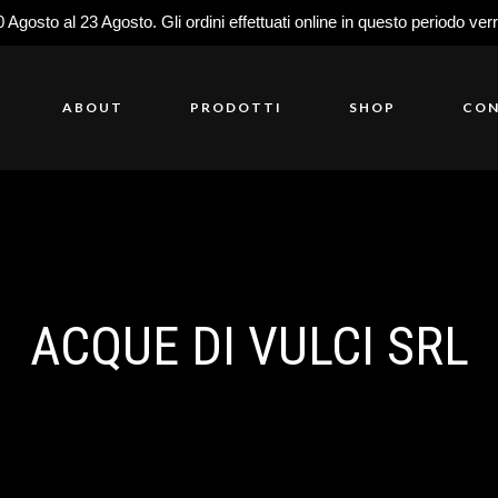
0 Agosto al 23 Agosto. Gli ordini effettuati online in questo periodo ver
ABOUT
PRODOTTI
SHOP
CON
ACQUE DI VULCI SRL