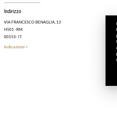
Indirizzo
VIA FRANCESCO BENAGLIA, 13
H501 -RM
00153- IT
Indicazioni >