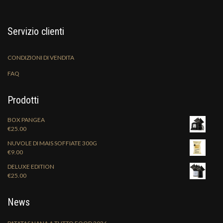
Servizio clienti
CONDIZIONI DI VENDITA
FAQ
Prodotti
BOX PANGEA
€
25.00
NUVOLE DI MAIS SOFFIATE 300G
€
9.00
DELUXE EDITION
€
25.00
News