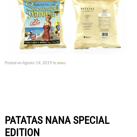
Posted on Agosto 14, 2019
in
news
PATATAS NANA SPECIAL
EDITION