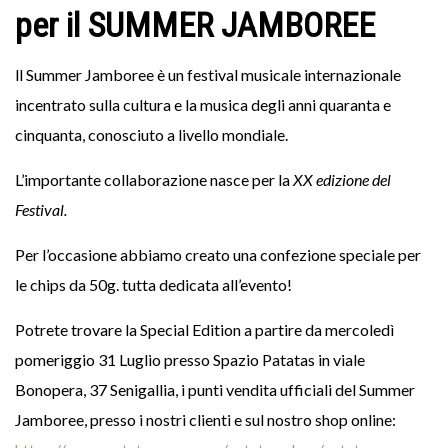
per il SUMMER JAMBOREE
ll Summer Jamboree è un festival musicale internazionale
incentrato sulla cultura e la musica degli anni quaranta e
cinquanta, conosciuto a livello mondiale.
L’importante collaborazione nasce per la
XX edizione del
Festival.
Per l’occasione abbiamo creato una confezione speciale per
le chips da 50g. tutta dedicata all’evento!
Potrete trovare la Special Edition a partire da mercoledì
pomeriggio 31 Luglio presso Spazio Patatas in viale
Bonopera, 37 Senigallia, i punti vendita ufficiali del Summer
Jamboree, presso i nostri clienti e sul nostro shop online: