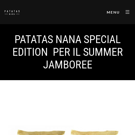
MENU
PATATAS NANA SPECIAL
EDITION PER IL SUMMER
JAMBOREE