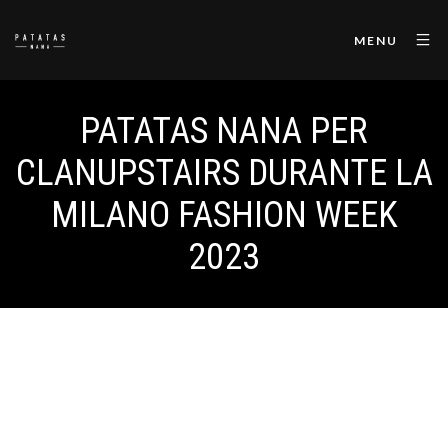
MENU
PATATAS NANA PER
CLANUPSTAIRS DURANTE LA
MILANO FASHION WEEK
2023