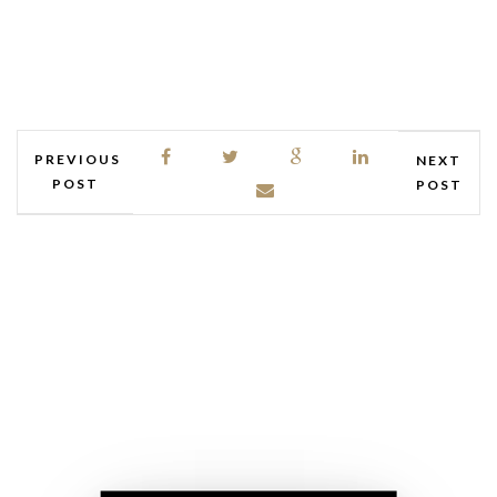
PREVIOUS
NEXT
POST
POST