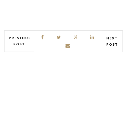
PREVIOUS
NEXT
POST
POST