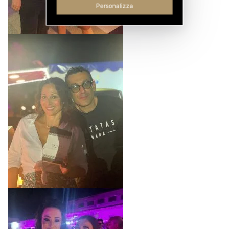
Personalizza