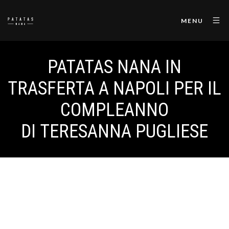
MENU
PATATAS NANA IN
TRASFERTA A NAPOLI PER IL
COMPLEANNO
DI TERESANNA PUGLIESE