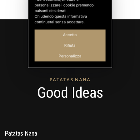
personalizzare i cookie premendo i
pulsanti desiderati.
Chiudendo questa informativa
continuerai senza accettare.
Accetta
Rifiuta
Personalizza
PATATAS NANA
Good Ideas
Patatas Nana