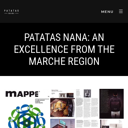
MENU
PATATAS NANA: AN
EXCELLENCE FROM THE
MARCHE REGION