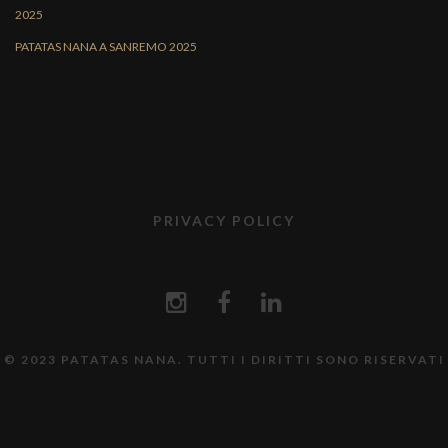
2025
PATATAS NANA A SANREMO 2025
PRIVACY POLICY
© 2023 PATATAS NANA. TUTTI I DIRITTI SONO RISERVATI