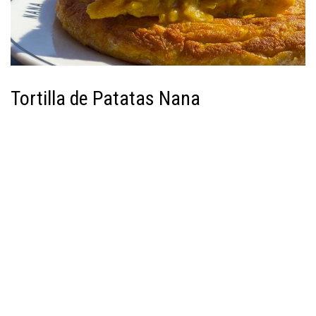
Tortilla de Patatas Nana