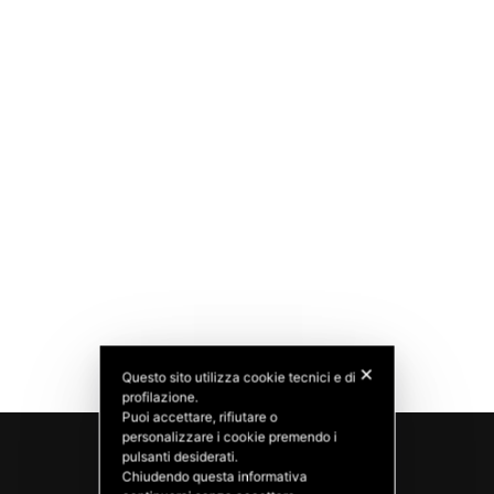
✕
Questo sito utilizza cookie tecnici e di
profilazione.
Puoi accettare, rifiutare o
personalizzare i cookie premendo i
pulsanti desiderati.
Chiudendo questa informativa