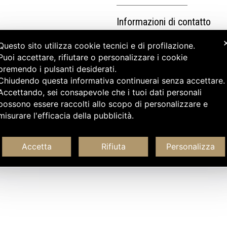
Informazioni di contatto
Questo sito utilizza cookie tecnici e di profilazione.
Puoi accettare, rifiutare o personalizzare i cookie
premendo i pulsanti desiderati.
Chiudendo questa informativa continuerai senza accettare
Accettando, sei consapevole che i tuoi dati personali
possono essere raccolti allo scopo di personalizzare e
misurare l'efficacia della pubblicità.
Accetta
Rifiuta
Personalizza