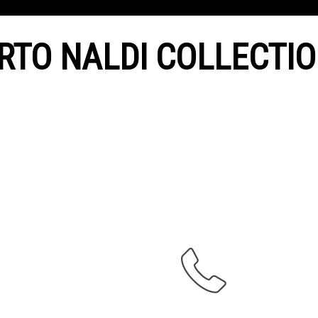
RTO NALDI COLLECTIO