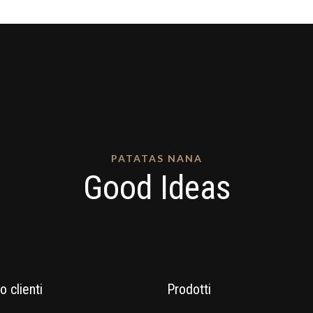
PATATAS NANA
Good Ideas
o clienti
Prodotti