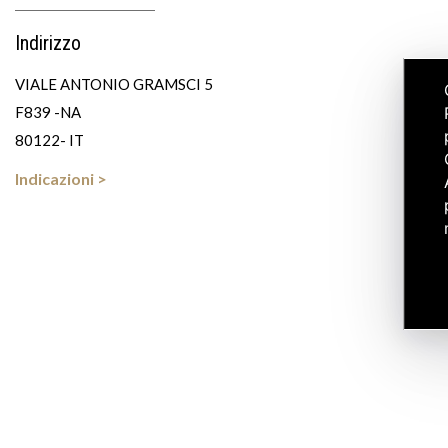
Indirizzo
VIALE ANTONIO GRAMSCI 5
F839 -NA
80122- IT
Indicazioni >