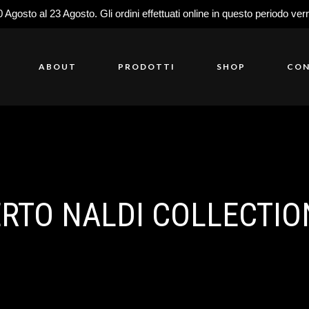
0 Agosto al 23 Agosto. Gli ordini effettuati online in questo periodo ver
ABOUT
PRODOTTI
SHOP
CON
RTO NALDI COLLECTIO