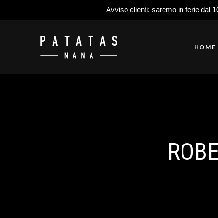
Avviso clienti: saremo in ferie dal 1
HOME
ROBE