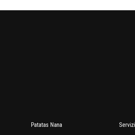
Patatas Nana
Servizi