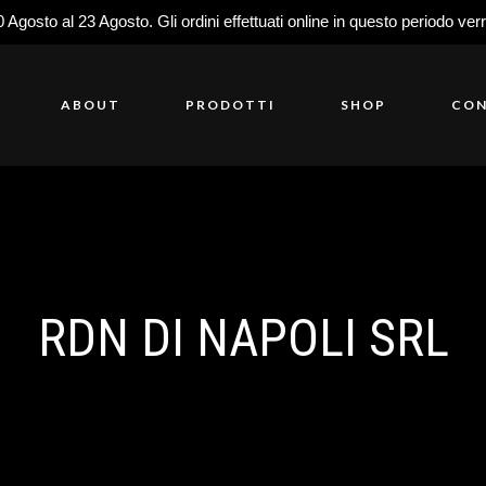
0 Agosto al 23 Agosto. Gli ordini effettuati online in questo periodo ver
ABOUT
PRODOTTI
SHOP
CON
RDN DI NAPOLI SRL