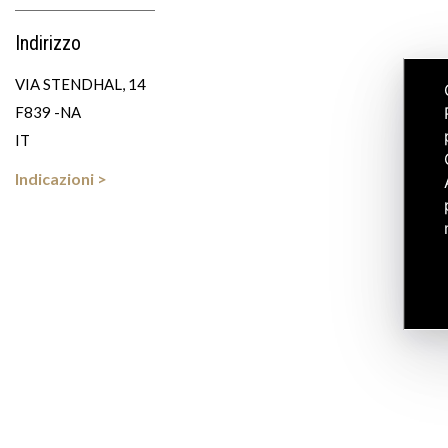
Indirizzo
VIA STENDHAL, 14
F839 -NA
IT
Indicazioni >