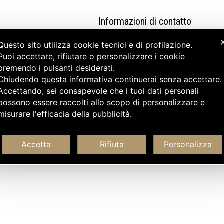
Informazioni di contatto
Questo sito utilizza cookie tecnici e di profilazione.
Puoi accettare, rifiutare o personalizzare i cookie
premendo i pulsanti desiderati.
Chiudendo questa informativa continuerai senza accettare
Accettando, sei consapevole che i tuoi dati personali
possono essere raccolti allo scopo di personalizzare e
misurare l'efficacia della pubblicità.
Accetta
Rifiuta
Personalizza