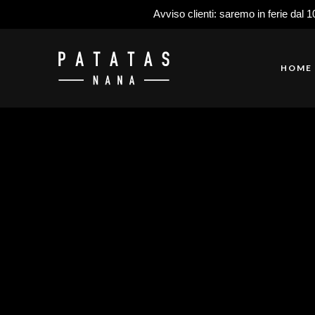
Avviso clienti: saremo in ferie dal 1
HOME