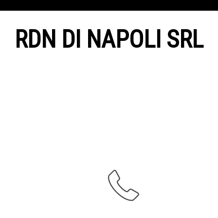
RDN DI NAPOLI SRL