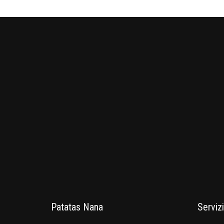
Patatas Nana
Servizi