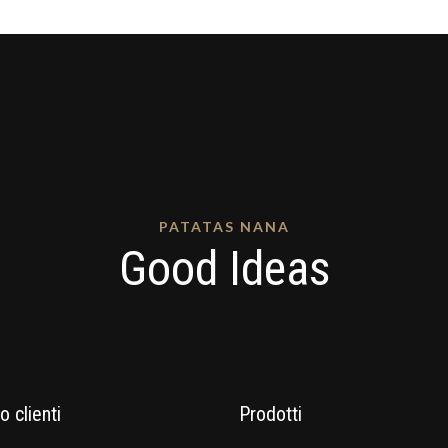
PATATAS NANA
Good Ideas
o clienti
Prodotti