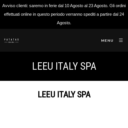
Avviso clienti: saremo in ferie dal 10 Agosto al 23 Agosto. Gli ordini
effettuati online in questo periodo verranno spediti a partire dal 24
Agosto.
MENU
LEEU ITALY SPA
LEEU ITALY SPA