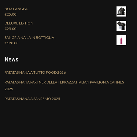
BOX PANGEA
€
25.00
DELUXE EDITION
€
25.00
SANGRIA NANA IN BOTTIGLIA
€
120.00
News
PATATAS NANA A TUTTO FOOD 2026
PATATAS NANA PARTNER DELLA TERRAZZA ITALIAN PAVILION A CANNES
2025
PATATAS NANA A SANREMO 2025