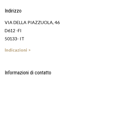
Indirizzo
VIA DELLA PIAZZUOLA, 46
D612 -FI
50133- IT
Indicazioni >
Informazioni di contatto