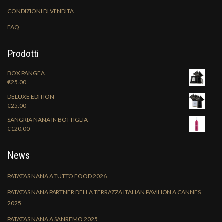
CONDIZIONI DI VENDITA
FAQ
Prodotti
BOX PANGEA
€
25.00
DELUXE EDITION
€
25.00
SANGRIA NANA IN BOTTIGLIA
€
120.00
News
PATATAS NANA A TUTTO FOOD 2026
PATATAS NANA PARTNER DELLA TERRAZZA ITALIAN PAVILION A CANNES
2025
PATATAS NANA A SANREMO 2025