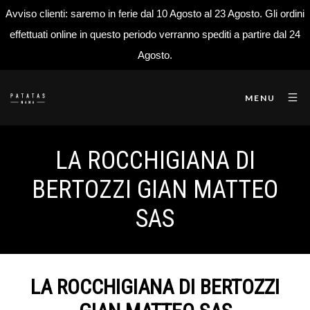
Avviso clienti: saremo in ferie dal 10 Agosto al 23 Agosto. Gli ordini
effettuati online in questo periodo verranno spediti a partire dal 24
Agosto.
MENU
LA ROCCHIGIANA DI
BERTOZZI GIAN MATTEO
SAS
LA ROCCHIGIANA DI BERTOZZI