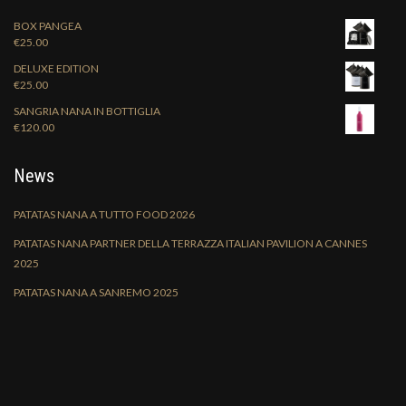
BOX PANGEA
€
25.00
DELUXE EDITION
€
25.00
SANGRIA NANA IN BOTTIGLIA
€
120.00
News
PATATAS NANA A TUTTO FOOD 2026
PATATAS NANA PARTNER DELLA TERRAZZA ITALIAN PAVILION A CANNES
2025
PATATAS NANA A SANREMO 2025