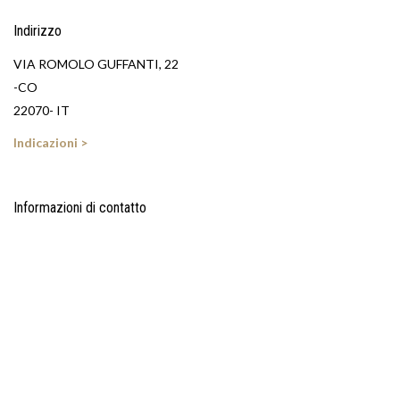
Indirizzo
VIA ROMOLO GUFFANTI, 22
-CO
22070- IT
Indicazioni >
Informazioni di contatto