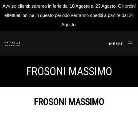
Avviso clienti: saremo in ferie dal 10 Agosto al 23 Agosto. Gli ordini
effettuati online in questo periodo verranno spediti a partire dal 24
Agosto.
MENU
FROSONI MASSIMO
FROSONI MASSIMO