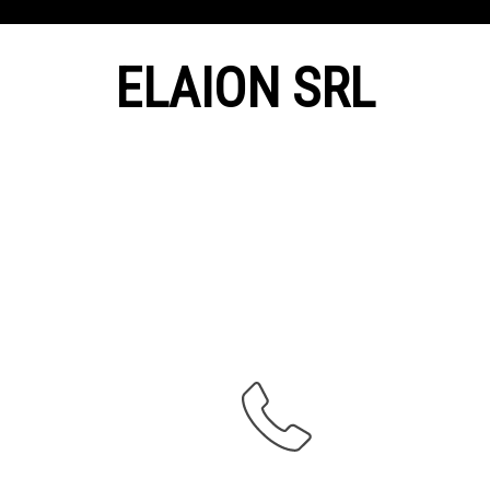
ELAION SRL