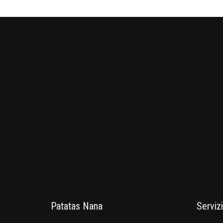
Patatas Nana
Servizi