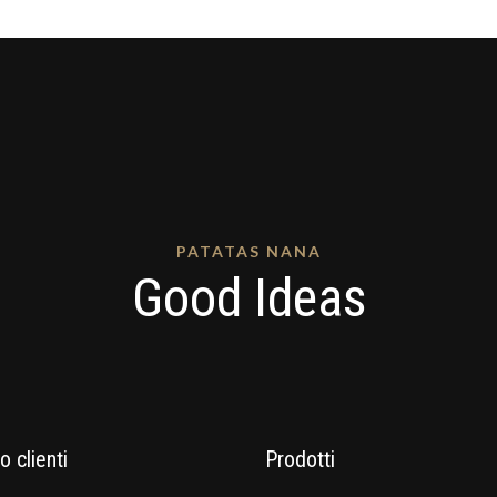
PATATAS NANA
Good Ideas
o clienti
Prodotti