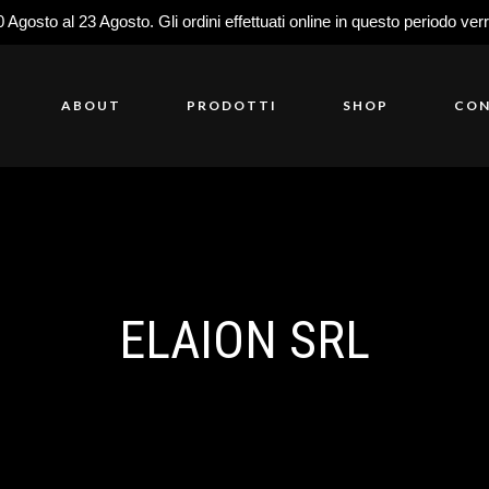
0 Agosto al 23 Agosto. Gli ordini effettuati online in questo periodo ver
ABOUT
PRODOTTI
SHOP
CON
ELAION SRL