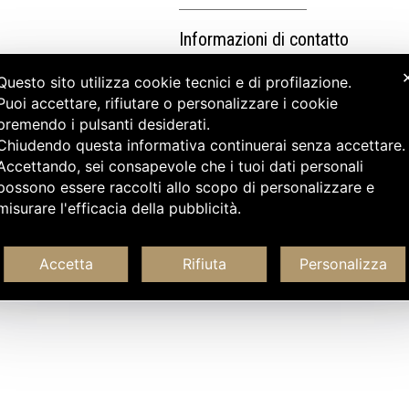
Informazioni di contatto
Questo sito utilizza cookie tecnici e di profilazione.
Puoi accettare, rifiutare o personalizzare i cookie
premendo i pulsanti desiderati.
Chiudendo questa informativa continuerai senza accettare
Accettando, sei consapevole che i tuoi dati personali
possono essere raccolti allo scopo di personalizzare e
misurare l'efficacia della pubblicità.
Accetta
Rifiuta
Personalizza