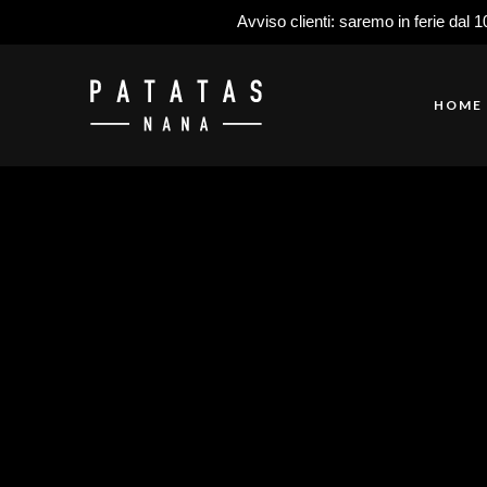
Avviso clienti: saremo in ferie dal 1
HOME