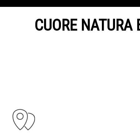
CUORE NATURA B