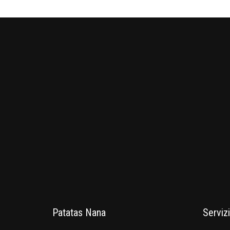
Patatas Nana
Servizi