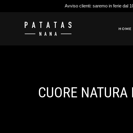
Avviso clienti: saremo in ferie dal 1
HOME
CUORE NATURA B