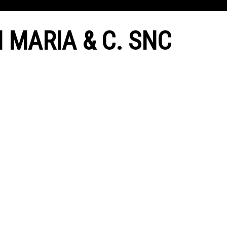
 MARIA & C. SNC