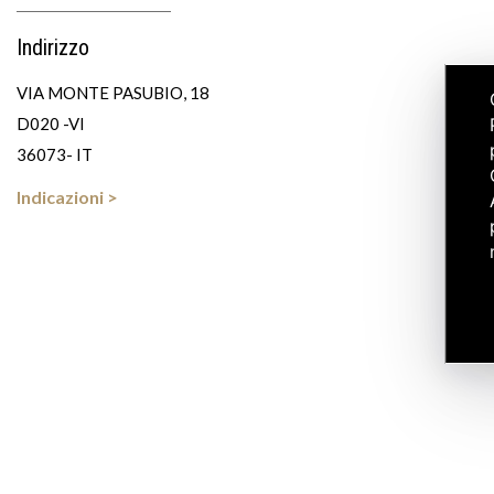
Indirizzo
VIA MONTE PASUBIO, 18
D020 -VI
36073- IT
Indicazioni >