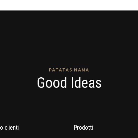
PATATAS NANA
Good Ideas
o clienti
Prodotti