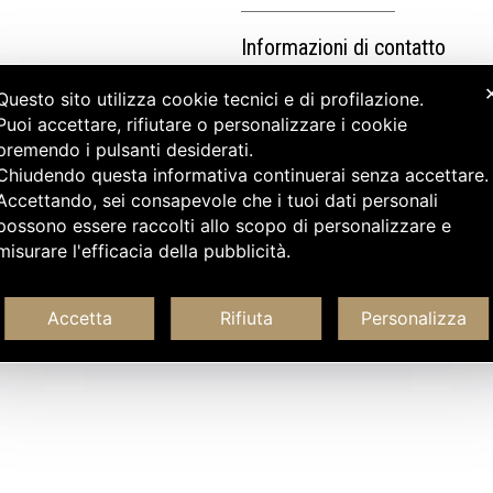
Informazioni di contatto
Questo sito utilizza cookie tecnici e di profilazione.
Puoi accettare, rifiutare o personalizzare i cookie
premendo i pulsanti desiderati.
Chiudendo questa informativa continuerai senza accettare
Accettando, sei consapevole che i tuoi dati personali
possono essere raccolti allo scopo di personalizzare e
misurare l'efficacia della pubblicità.
Accetta
Rifiuta
Personalizza