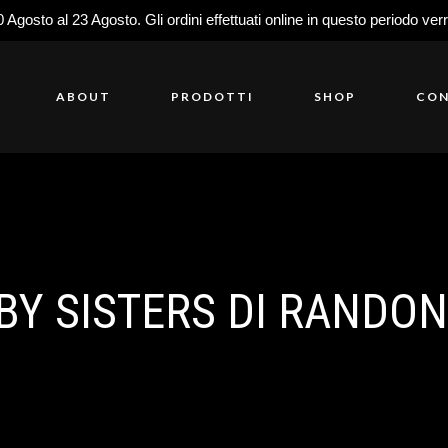
0 Agosto al 23 Agosto. Gli ordini effettuati online in questo periodo ver
ABOUT
PRODOTTI
SHOP
CON
Y SISTERS DI RANDON