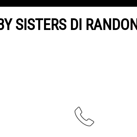
Y SISTERS DI RANDON