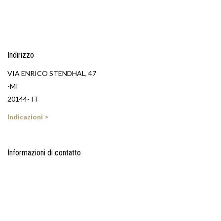
Indirizzo
VIA ENRICO STENDHAL, 47
-MI
20144- IT
Indicazioni >
Informazioni di contatto