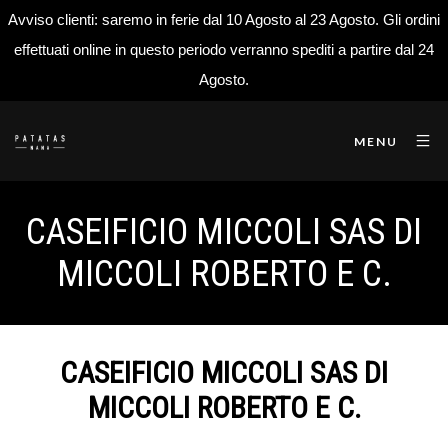
Avviso clienti: saremo in ferie dal 10 Agosto al 23 Agosto. Gli ordini
effettuati online in questo periodo verranno spediti a partire dal 24
Agosto.
MENU
CASEIFICIO MICCOLI SAS DI
MICCOLI ROBERTO E C.
CASEIFICIO MICCOLI SAS DI
MICCOLI ROBERTO E C.