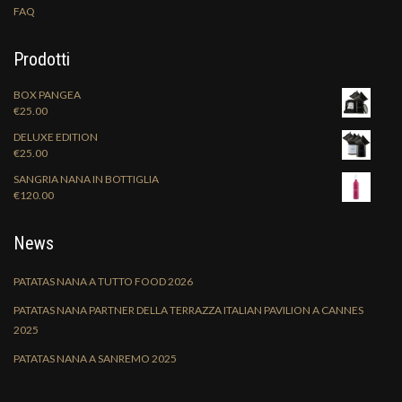
FAQ
Prodotti
BOX PANGEA
€
25.00
DELUXE EDITION
€
25.00
SANGRIA NANA IN BOTTIGLIA
€
120.00
News
PATATAS NANA A TUTTO FOOD 2026
PATATAS NANA PARTNER DELLA TERRAZZA ITALIAN PAVILION A CANNES
2025
PATATAS NANA A SANREMO 2025