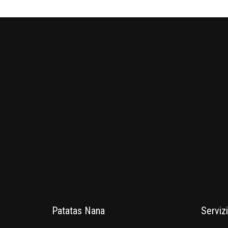
Patatas Nana
Servizi