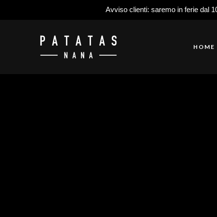
Avviso clienti: saremo in ferie dal 1
HOME