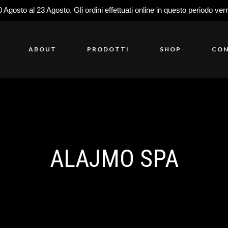
0 Agosto al 23 Agosto. Gli ordini effettuati online in questo periodo ver
ABOUT
PRODOTTI
SHOP
CON
ALAJMO SPA