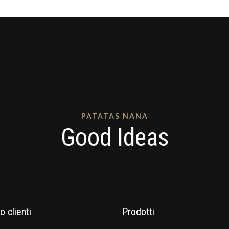
PATATAS NANA
Good Ideas
o clienti
Prodotti