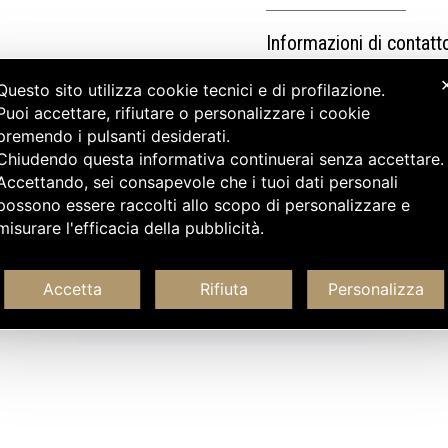
Informazioni di contatt
Questo sito utilizza cookie tecnici e di profilazione.
Puoi accettare, rifiutare o personalizzare i cookie
premendo i pulsanti desiderati.
Chiudendo questa informativa continuerai senza accettare
Accettando, sei consapevole che i tuoi dati personali
possono essere raccolti allo scopo di personalizzare e
misurare l'efficacia della pubblicità.
Accetta
Rifiuta
Personalizza