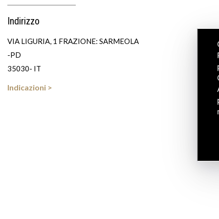
Indirizzo
VIA LIGURIA, 1 FRAZIONE: SARMEOLA
-PD
35030- IT
Indicazioni >