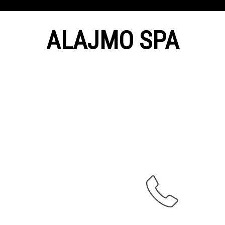
ALAJMO SPA