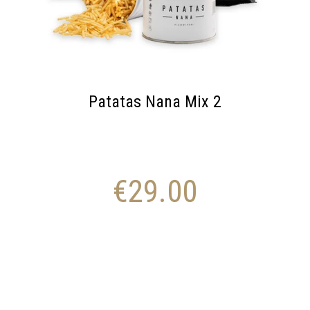
Patatas Nana Mix 2
€
29.00