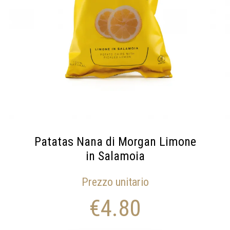
Patatas Nana di Morgan Limone
in Salamoia
Prezzo unitario
€
4.80