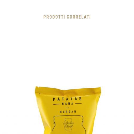
PRODOTTI CORRELATI