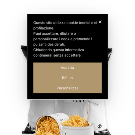
✕
Questo sito utilizza cookie tecnici e di
profilazione.
Puoi accettare, rifiutare o
personalizzare i cookie premendo i
pulsanti desiderati.
Chiudendo questa informativa
continuerai senza accettare.
Accetta
Rifiuta
Personalizza