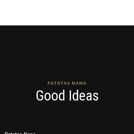
PATATAS NANA
Good Ideas