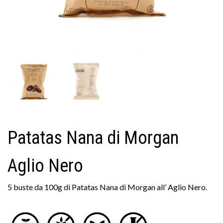
Patatas Nana di Morgan
Aglio Nero
5 buste da 100g di Patatas Nana di Morgan all’ Aglio Nero.