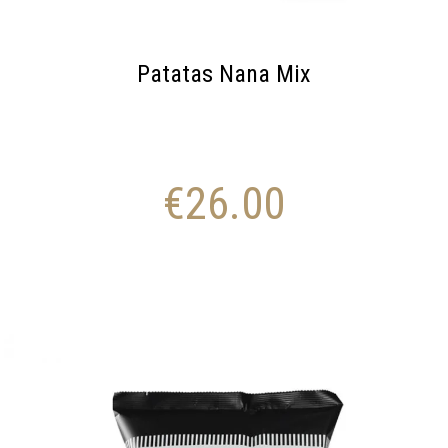
Patatas Nana Mix
€
26.00