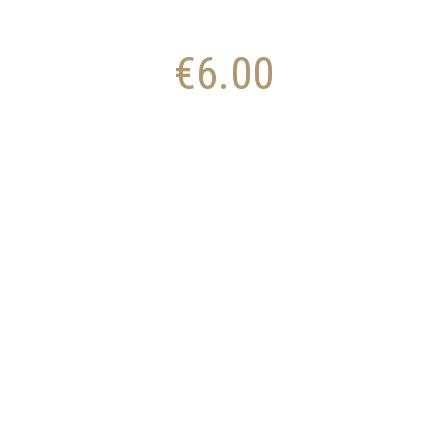
€
6.00