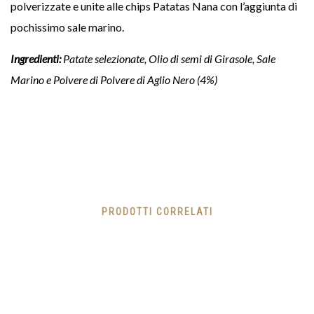
polverizzate e unite alle chips Patatas Nana con l’aggiunta di
pochissimo sale marino.
Ingredienti:
Patate selezionate, Olio di semi di Girasole, Sale
Marino e Polvere di Polvere di Aglio Nero (4%)
PRODOTTI CORRELATI