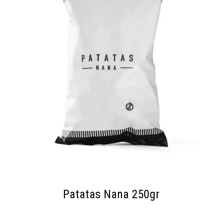
Patatas Nana 250gr