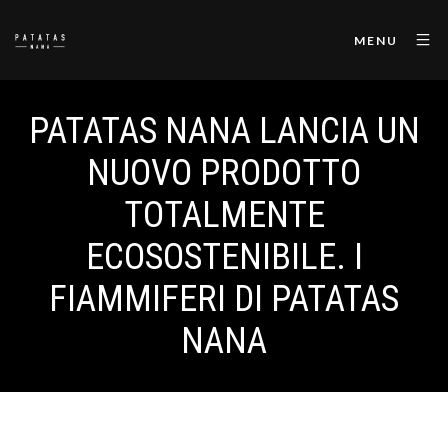
MENU
PATATAS NANA LANCIA UN
NUOVO PRODOTTO
TOTALMENTE
ECOSOSTENIBILE.⁣ I
FIAMMIFERI DI PATATAS
NANA