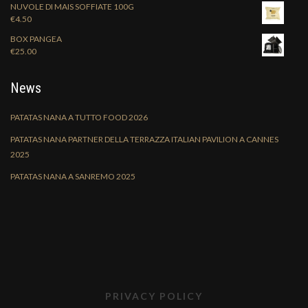
NUVOLE DI MAIS SOFFIATE 100G
€
4.50
BOX PANGEA
€
25.00
News
PATATAS NANA A TUTTO FOOD 2026
PATATAS NANA PARTNER DELLA TERRAZZA ITALIAN PAVILION A CANNES
2025
PATATAS NANA A SANREMO 2025
PRIVACY POLICY