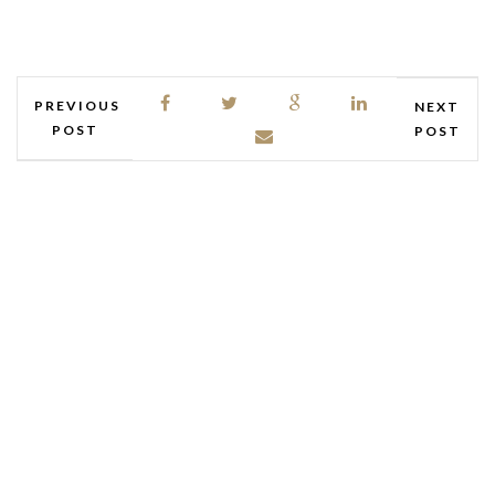
PREVIOUS
NEXT
POST
POST