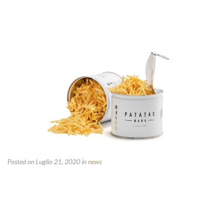
Posted on Luglio 21, 2020
in
news