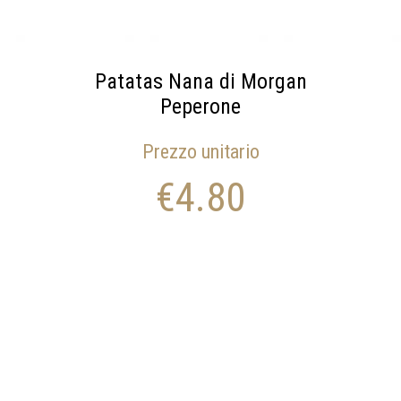
Patatas Nana di Morgan
Peperone
Prezzo unitario
€
4.80