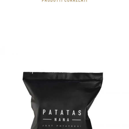
PRODOTTI CORRELATI