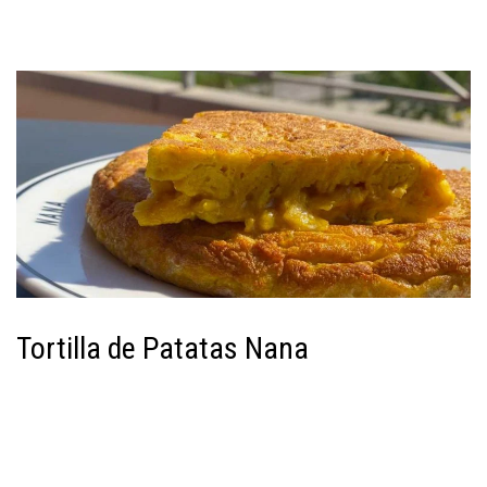
Tortilla de Patatas Nana