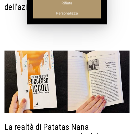
Rifiuta
dell’azienda Fabi
Personalizza
La realtà di Patatas Nana