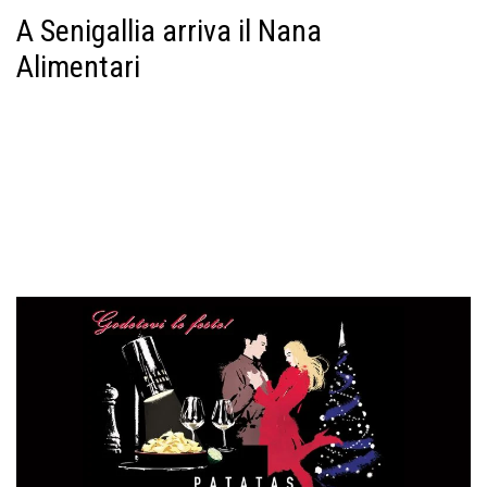
A Senigallia arriva il Nana
Alimentari