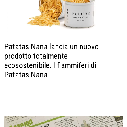
Patatas Nana lancia un nuovo
prodotto totalmente
ecosostenibile.⁣ I fiammiferi di
Patatas Nana