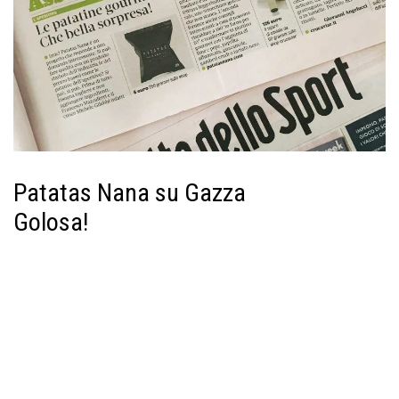
Patatas Nana su Gazza
Golosa!