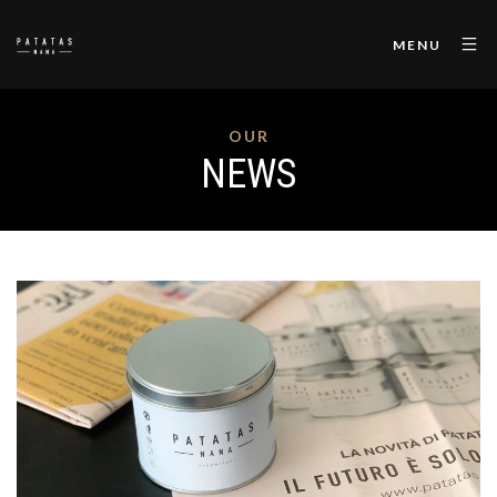
MENU
OUR
NEWS