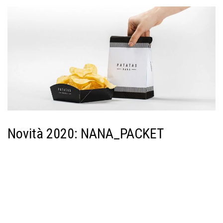
Novità 2020: NANA_PACKET