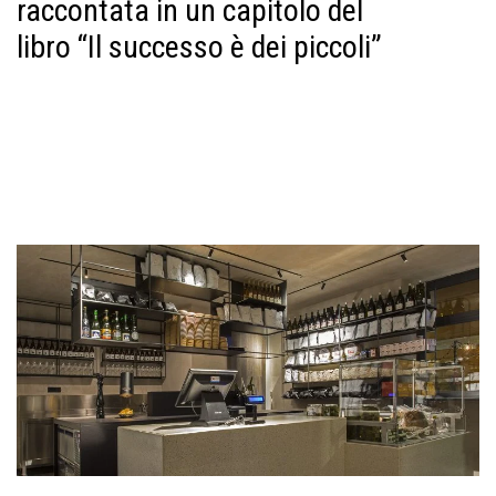
raccontata in un capitolo del
libro “Il successo è dei piccoli”