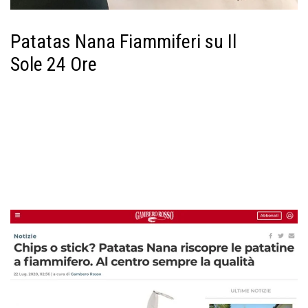
Patatas Nana Fiammiferi su Il
Sole 24 Ore