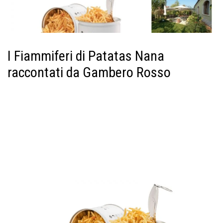
I Fiammiferi di Patatas Nana
raccontati da Gambero Rosso